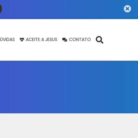
ÚVIDAS
ACEITE A JESUS
CONTATO