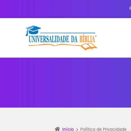
Início
Política de Privacidade