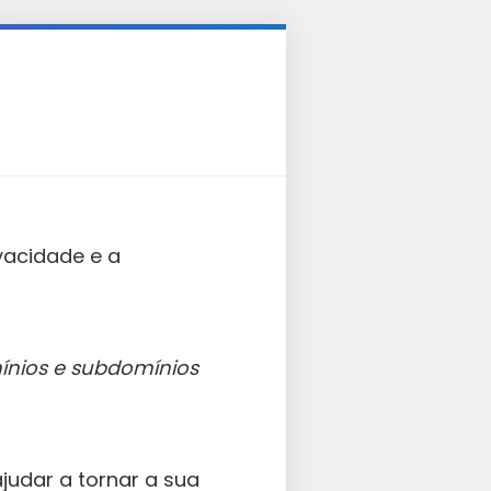
ivacidade e a
ínios e subdomínios
judar a tornar a sua