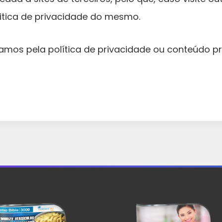
litica de privacidade do mesmo.
amos pela política de privacidade ou conteúdo p