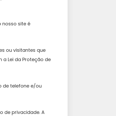
 nosso site é
s ou visitantes que
a Lei da Proteção de
o de telefone e/ou
 de privacidade. A